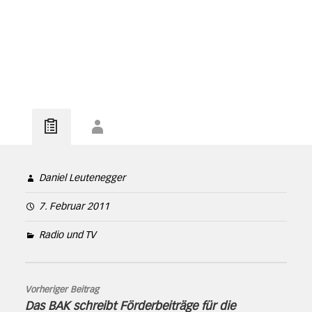
Daniel Leutenegger
7. Februar 2011
Radio und TV
Vorheriger Beitrag
Das BAK schreibt Förderbeiträge für die