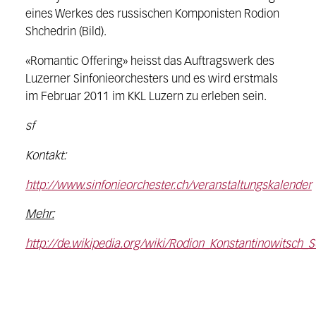
eines Werkes des russischen Komponisten Rodion
Shchedrin (Bild).
«Romantic Offering» heisst das Auftragswerk des
Luzerner Sinfonieorchesters und es wird erstmals
im Februar 2011 im KKL Luzern zu erleben sein.
sf
Kontakt:
http://www.sinfonieorchester.ch/veranstaltungskalender
Mehr:
http://de.wikipedia.org/wiki/Rodion_Konstantinowitsch_S