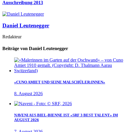
Ausschreibung 2013
Daniel Leutenegger
Redakteur
Beiträge von Daniel Leutenegger
«CUNO AMIET UND SEINE MALSCHÜLER:INNEN»
8. August 2026
NAVENI AUS BIEL-BIENNE IST «SRF 3 BEST TALENT» IM
AUGUST 2026
7. August 2026