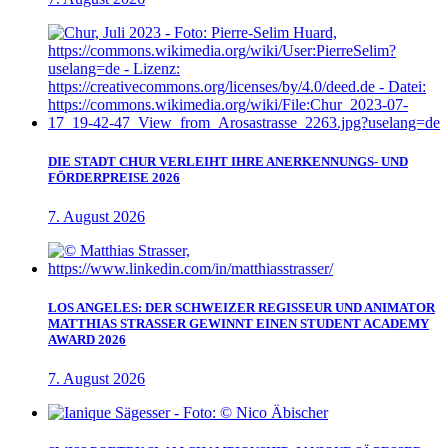
DIE STADT CHUR VERLEIHT IHRE ANERKENNUNGS- UND
FÖRDERPREISE 2026
7. August 2026
LOS ANGELES: DER SCHWEIZER REGISSEUR UND ANIMATOR
MATTHIAS STRASSER GEWINNT EINEN STUDENT ACADEMY
AWARD 2026
7. August 2026