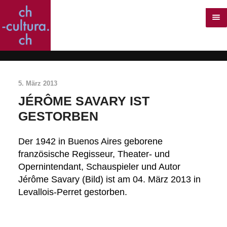
5. März 2013
JÉRÔME SAVARY IST
GESTORBEN
Der 1942 in Buenos Aires geborene
französische Regisseur, Theater- und
Opernintendant, Schauspieler und Autor
Jérôme Savary (Bild) ist am 04. März 2013 in
Levallois-Perret gestorben.