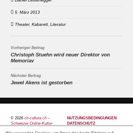
5. März 2013
Theater, Kabarett, Literatur
Vorheriger Beitrag
Christoph Stuehn wird neuer Direktor von
Memoriav
Nächster Beitrag
Jewel Akens ist gestorben
© 2026
ch-cultura.ch –
NUTZUNGSBEDINGUNGEN
Schweizer Online-Kultur-
DATENSCHUTZ
Plattform
IMPRESSUM