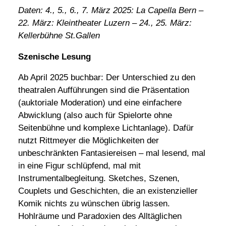
Daten: 4., 5., 6., 7. März 2025: La Capella Bern –
22. März: Kleintheater Luzern – 24., 25. März:
Kellerbühne St.Gallen
Szenische Lesung
Ab April 2025 buchbar: Der Unterschied zu den
theatralen Aufführungen sind die Präsentation
(auktoriale Moderation) und eine einfachere
Abwicklung (also auch für Spielorte ohne
Seitenbühne und komplexe Lichtanlage). Dafür
nutzt Rittmeyer die Möglichkeiten der
unbeschränkten Fantasiereisen – mal lesend, mal
in eine Figur schlüpfend, mal mit
Instrumentalbegleitung. Sketches, Szenen,
Couplets und Geschichten, die an existenzieller
Komik nichts zu wünschen übrig lassen.
Hohlräume und Paradoxien des Alltäglichen