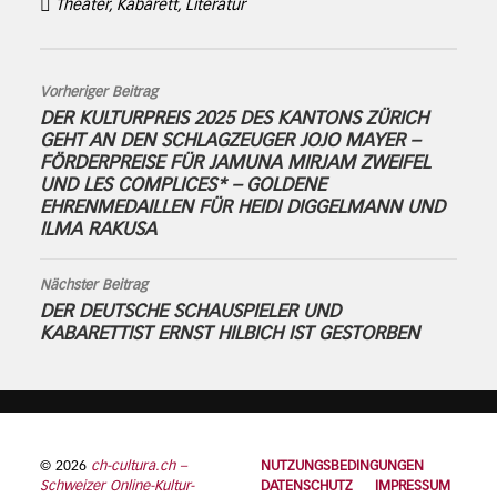
Theater, Kabarett, Literatur
Vorheriger Beitrag
DER KULTURPREIS 2025 DES KANTONS ZÜRICH
GEHT AN DEN SCHLAGZEUGER JOJO MAYER –
FÖRDERPREISE FÜR JAMUNA MIRJAM ZWEIFEL
UND LES COMPLICES* – GOLDENE
EHRENMEDAILLEN FÜR HEIDI DIGGELMANN UND
ILMA RAKUSA
Nächster Beitrag
DER DEUTSCHE SCHAUSPIELER UND
KABARETTIST ERNST HILBICH IST GESTORBEN
© 2026
ch-cultura.ch –
NUTZUNGSBEDINGUNGEN
Schweizer Online-Kultur-
DATENSCHUTZ
IMPRESSUM