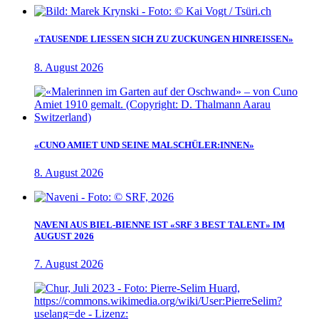
«TAUSENDE LIESSEN SICH ZU ZUCKUNGEN HINREISSEN»
8. August 2026
«CUNO AMIET UND SEINE MALSCHÜLER:INNEN»
8. August 2026
NAVENI AUS BIEL-BIENNE IST «SRF 3 BEST TALENT» IM
AUGUST 2026
7. August 2026