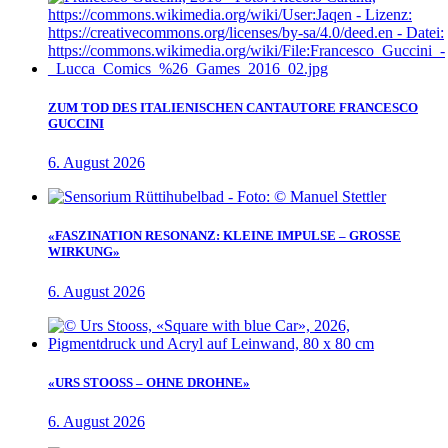
ZUM TOD DES ITALIENISCHEN CANTAUTORE FRANCESCO
GUCCINI
6. August 2026
«FASZINATION RESONANZ: KLEINE IMPULSE – GROSSE
WIRKUNG»
6. August 2026
«URS STOOSS – OHNE DROHNE»
6. August 2026