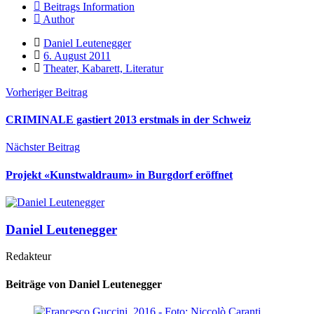
Beitrags Information
Author
Daniel Leutenegger
6. August 2011
Theater, Kabarett, Literatur
Vorheriger Beitrag
CRIMINALE gastiert 2013 erstmals in der Schweiz
Nächster Beitrag
Projekt «Kunstwaldraum» in Burgdorf eröffnet
Daniel Leutenegger
Redakteur
Beiträge von Daniel Leutenegger