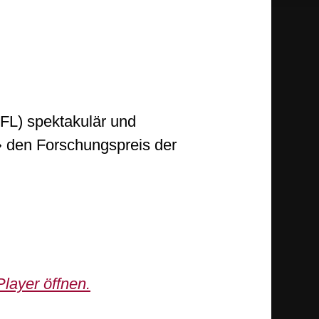
FL) spektakulär und
den Forschungspreis der
»
layer öffnen.