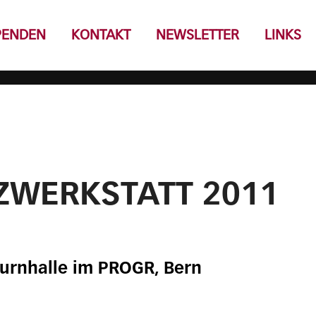
PENDEN
KONTAKT
NEWSLETTER
LINKS
ZWERKSTATT 2011
 Turnhalle im PROGR, Bern