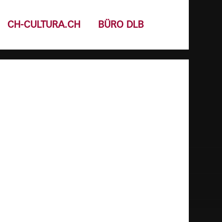
CH-CULTURA.CH
BÜRO DLB