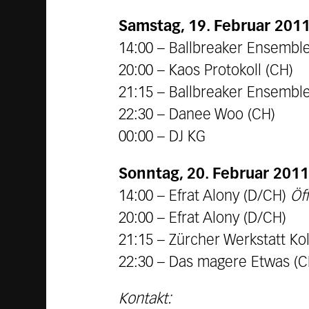
Samstag, 19. Februar 201
14:00 – Ballbreaker Ensembl
20:00 – Kaos Protokoll (CH)
21:15 – Ballbreaker Ensembl
22:30 – Danee Woo (CH)
00:00 – DJ KG
Sonntag, 20. Februar 2011
14:00 – Efrat Alony (D/CH)
Öf
20:00 – Efrat Alony (D/CH)
21:15 – Zürcher Werkstatt Kol
22:30 – Das magere Etwas (C
Kontakt: