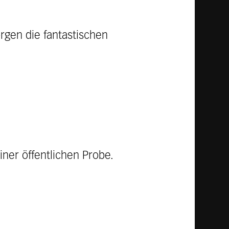
orgen die fantastischen
ner öffentlichen Probe.