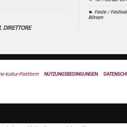
Feste / Festiva
Börsen
L DIRETTORE
ne-Kultur-Plattform
NUTZUNGSBEDINGUNGEN
DATENSCH