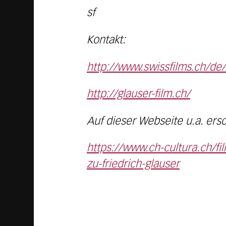
sf
Kontakt:
http://www.swissfilms.ch/de
http://glauser-film.ch/
Auf dieser Webseite u.a. ers
https://www.ch-cultura.ch/f
zu-friedrich-glauser