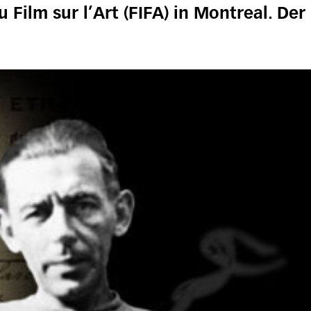
u Film sur l’Art (FIFA) in Montreal. Der 