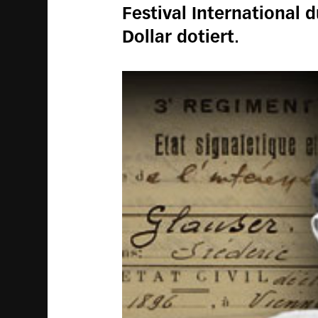
Festival International d
Dollar dotiert.