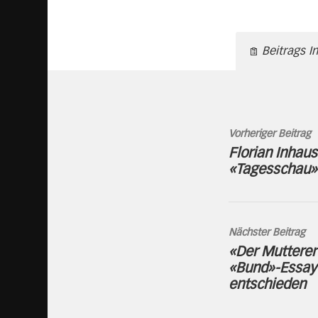
Beitrags I
Vorheriger Beitrag
Florian Inhaus
«Tagesschau»
Nächster Beitrag
«Der Mutterer 
«Bund»-Essay
entschieden