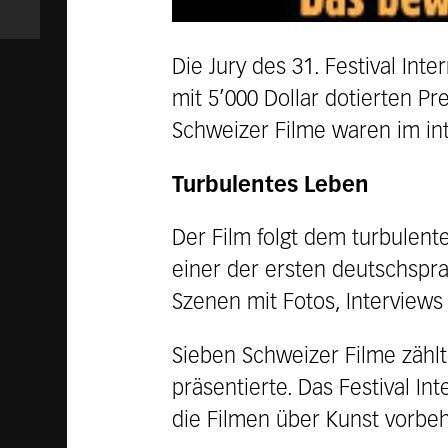
Die Jury des 31. Festival Inte
mit 5’000 Dollar dotierten Pr
Schweizer Filme waren im int
Turbulentes Leben
Der Film folgt dem turbulente
einer der ersten deutschspra
Szenen mit Fotos, Interviews
Sieben Schweizer Filme zählt
präsentierte. Das Festival Int
die Filmen über Kunst vorbeha