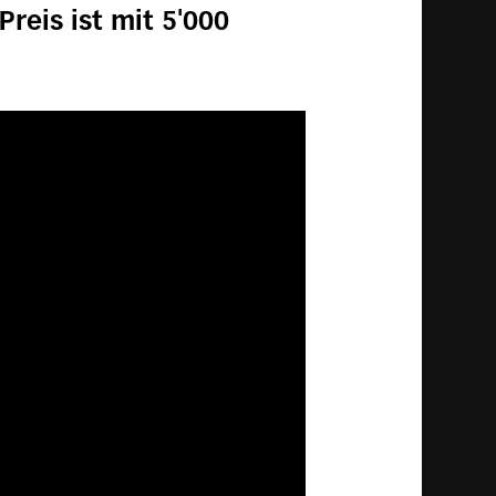
Preis ist mit 5'000