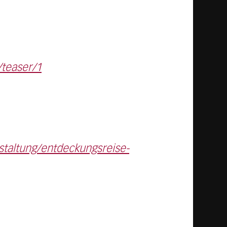
/teaser/1
staltung/entdeckungsreise-