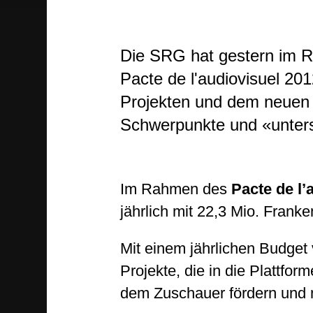
Die SRG hat gestern im R
Pacte de l'audiovisuel 20
Projekten und dem neuen 
Schwerpunkte und «unters
Im Rahmen des
Pacte de l’
jährlich mit 22,3 Mio. Fran
Mit einem jährlichen Budget
Projekte, die in die Plattfor
dem Zuschauer fördern und n