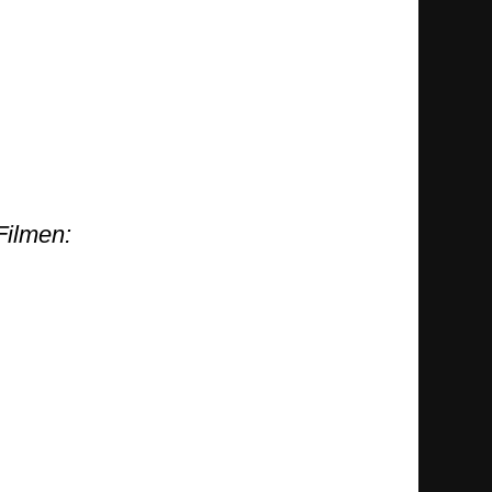
Filmen: