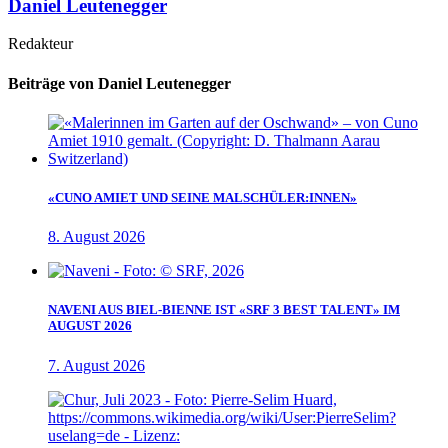
Daniel Leutenegger
Redakteur
Beiträge von Daniel Leutenegger
«CUNO AMIET UND SEINE MALSCHÜLER:INNEN»
8. August 2026
NAVENI AUS BIEL-BIENNE IST «SRF 3 BEST TALENT» IM
AUGUST 2026
7. August 2026