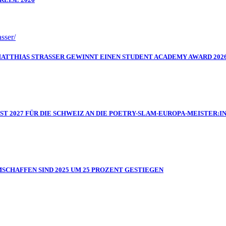
MATTHIAS STRASSER GEWINNT EINEN STUDENT ACADEMY AWARD 202
IST 2027 FÜR DIE SCHWEIZ AN DIE POETRY-SLAM-EUROPA-MEISTER
MSCHAFFEN SIND 2025 UM 25 PROZENT GESTIEGEN