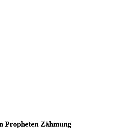
gen Propheten Zähmung