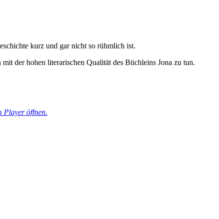
schichte kurz und gar nicht so rühmlich ist.
mit der hohen literarischen Qualität des Büchleins Jona zu tun.
 Player öffnen.