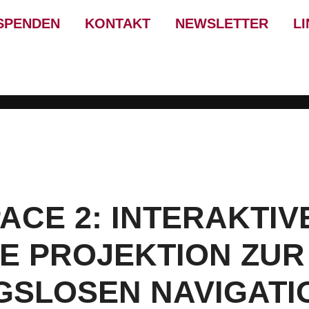
SPENDEN
KONTAKT
NEWSLETTER
L
CE 2: INTERAKTIV
E PROJEKTION ZUR
SLOSEN NAVIGATIO