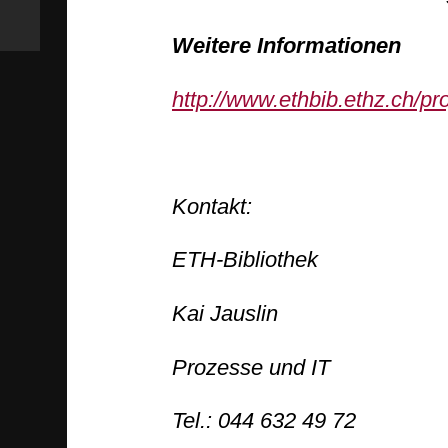
Weitere Informationen
http://www.ethbib.ethz.ch/pr
Kontakt:
ETH-Bibliothek
Kai Jauslin
Prozesse und IT
Tel.: 044 632 49 72