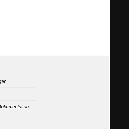
ger
Dokumentation