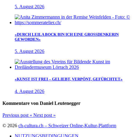
5. August 2026
«DURCH LEILA BOCK BIN ICH EINE GROSSDENKERIN
GEWORDEN»
5. August 2026
«KUNST IST FREI – GELIEBT, VERPÖNT, GEFÜRCHTET»
4. August 2026
Kommentare von Daniel Leutenegger
Previous post
«
Next post
»
© 2026
ch-cultura.ch – Schweizer Online-Kultur-Plattform
NUTZUNGSBEDINGUNGEN