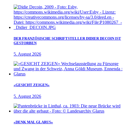
DER FRANZÖSISCHE SCHRIFTSTELLER DIDIER DECOIN IST
GESTORBEN
5. August 2026
«GESICHT ZEIGEN»
5. August 2026
«DENK MAL GLARUS»