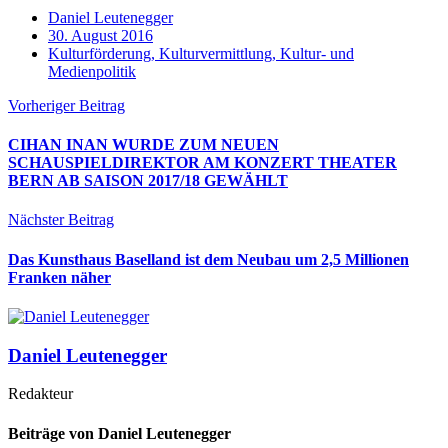
Daniel Leutenegger
30. August 2016
Kulturförderung, Kulturvermittlung, Kultur- und
Medienpolitik
Vorheriger Beitrag
CIHAN INAN WURDE ZUM NEUEN
SCHAUSPIELDIREKTOR AM KONZERT THEATER
BERN AB SAISON 2017/18 GEWÄHLT
Nächster Beitrag
Das Kunsthaus Baselland ist dem Neubau um 2,5 Millionen
Franken näher
Daniel Leutenegger
Redakteur
Beiträge von Daniel Leutenegger