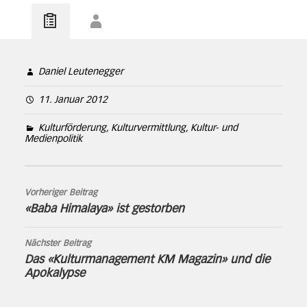
Daniel Leutenegger
11. Januar 2012
Kulturförderung, Kulturvermittlung, Kultur- und
Medienpolitik
Vorheriger Beitrag
«Baba Himalaya» ist gestorben
Nächster Beitrag
Das «Kulturmanagement KM Magazin» und die
Apokalypse