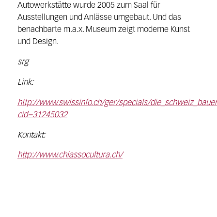
Autowerkstätte wurde 2005 zum Saal für
Ausstellungen und Anlässe umgebaut. Und das
benachbarte m.a.x. Museum zeigt moderne Kunst
und Design.
srg
Link:
http://www.swissinfo.ch/ger/specials/die_schweiz_bauen
cid=31245032
Kontakt:
http://www.chiassocultura.ch/