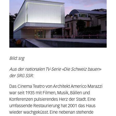
Bild: srg
Aus der nationalen TV-Serie «Die Schweiz bauen»
der SRG SSR:
Das Cinema Teatro von Architekt Americo Marazzi
war seit 1935 mit Filmen, Musik, Bällen und
Konferenzen pulsierendes Herz der Stadt. Eine
umfassende Restaurierung hat 2001 das Haus
wieder wachgeküsst. Eine nebenan stehende