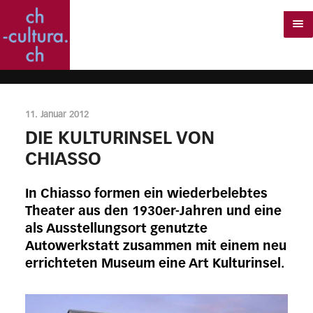
11. Januar 2012
DIE KULTURINSEL VON
CHIASSO
In Chiasso formen ein wiederbelebtes
Theater aus den 1930er-Jahren und eine
als Ausstellungsort genutzte
Autowerkstatt zusammen mit einem neu
errichteten Museum eine Art Kulturinsel.