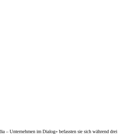
a – Unternehmen im Dialog» befassten sie sich während drei