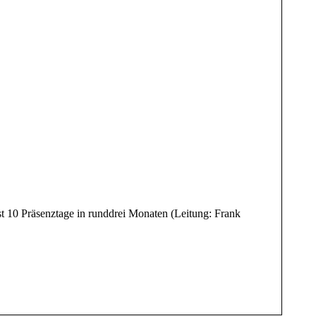
10 Präsenztage in runddrei Monaten (Leitung: Frank