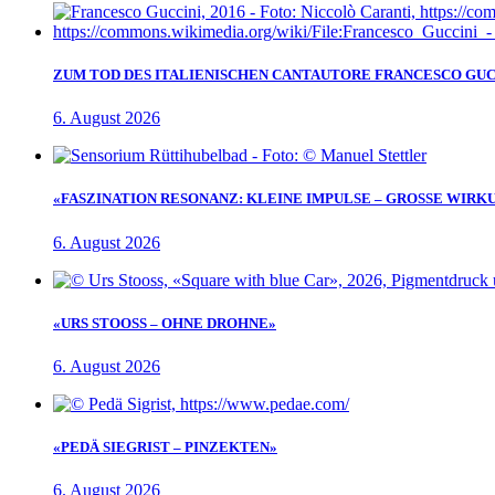
ZUM TOD DES ITALIENISCHEN CANTAUTORE FRANCESCO GUC
6. August 2026
«FASZINATION RESONANZ: KLEINE IMPULSE – GROSSE WIRK
6. August 2026
«URS STOOSS – OHNE DROHNE»
6. August 2026
«PEDÄ SIEGRIST – PINZEKTEN»
6. August 2026