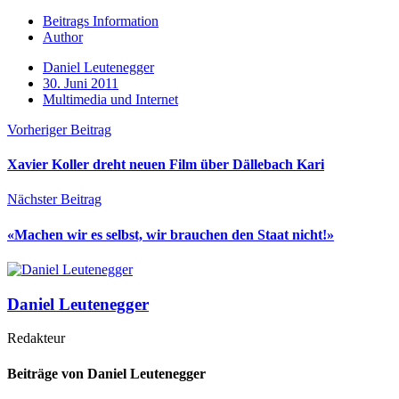
Beitrags Information
Author
Daniel Leutenegger
30. Juni 2011
Multimedia und Internet
Vorheriger Beitrag
Xavier Koller dreht neuen Film über Dällebach Kari
Nächster Beitrag
«Machen wir es selbst, wir brauchen den Staat nicht!»
Daniel Leutenegger
Redakteur
Beiträge von Daniel Leutenegger