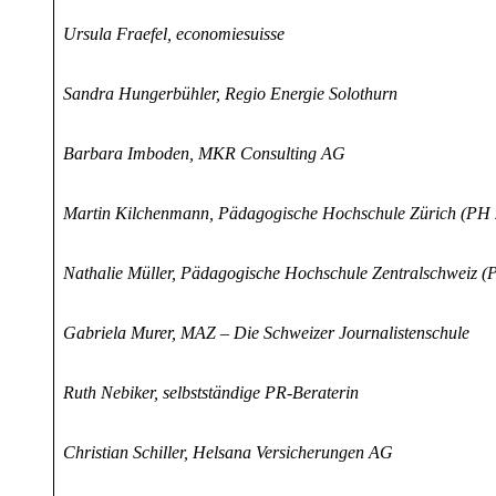
Ursula Fraefel, economiesuisse
Sandra Hungerbühler, Regio Energie Solothurn
Barbara Imboden, MKR Consulting AG
Martin Kilchenmann, Pädagogische Hochschule Zürich (PH 
Nathalie Müller, Pädagogische Hochschule Zentralschweiz 
Gabriela Murer, MAZ – Die Schweizer Journalistenschule
Ruth Nebiker, selbstständige PR-Beraterin
Christian Schiller, Helsana Versicherungen AG