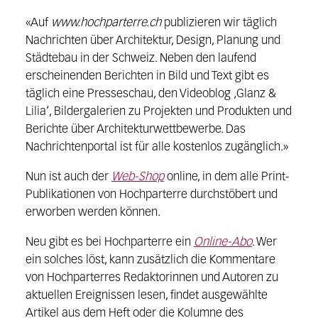
«Auf
www.hochparterre.ch
publizieren wir täglich
Nachrichten über Architektur, Design, Planung und
Städtebau in der Schweiz. Neben den laufend
erscheinenden Berichten in Bild und Text gibt es
täglich eine Presseschau, den Videoblog ‚Glanz &
Lilia‘, Bildergalerien zu Projekten und Produkten und
Berichte über Architekturwettbewerbe. Das
Nachrichtenportal ist für alle kostenlos zugänglich.»
Nun ist auch der
Web-Shop
online, in dem alle Print-
Publikationen von Hochparterre durchstöbert und
erworben werden können.
Neu gibt es bei Hochparterre ein
Online-Abo
. Wer
ein solches löst, kann zusätzlich die Kommentare
von Hochparterres Redaktorinnen und Autoren zu
aktuellen Ereignissen lesen, findet ausgewählte
Artikel aus dem Heft oder die Kolumne des