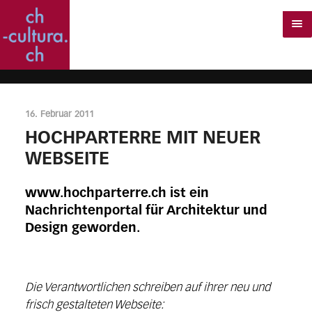
16. Februar 2011
HOCHPARTERRE MIT NEUER
WEBSEITE
www.hochparterre.ch ist ein
Nachrichtenportal für Architektur und
Design geworden.
Die Verantwortlichen schreiben auf ihrer neu und
frisch gestalteten Webseite: