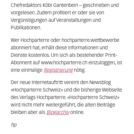
Chefredaktors Köbi Gantenbein – geschrieben und
vorgelesen. Zudem profitiert er oder sie von
Vergünstigungen auf Veranstaltungen und
Publikationen.
Wer Hochparterre oder hochparterre.wettbewerbe
abonniert hat, erhält diese Informationen und
Dienste kostenlos. Um sich als bestehender Print-
Abonnent auf www.hochparterre.ch einzuloggen, ist
eine einmalige
Registrierung
nötig.
Der neue Internetauftritt vereint den Newsblog
«Hochparterre Schweiz» und die bisherige Webseite
des Verlags Hochparterre. «Hochparterre Schweiz»
wird nicht mehr weitergeführt, die alten Beiträge
bleiben aber als
Blogarchiv
online.
hp