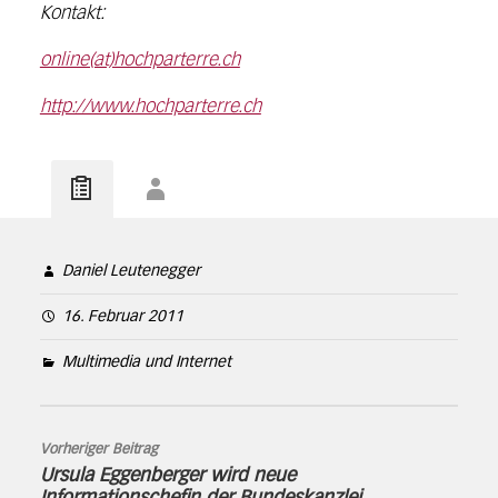
Kontakt:
online(at)hochparterre.ch
http://www.hochparterre.ch
Daniel Leutenegger
16. Februar 2011
Multimedia und Internet
Vorheriger Beitrag
Ursula Eggenberger wird neue