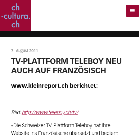
7. August 2011
TV-PLATTFORM TELEBOY NEU
AUCH AUF FRANZÖSISCH
www.kleinreport.ch berichtet:
Bild:
http://www.teleboy.ch/tv/
«Die Schweizer TV-Plattform Teleboy hat ihre
Website ins Französische übersetzt und bedient