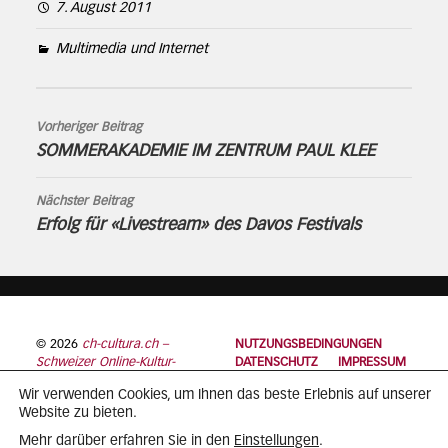
7. August 2011
Multimedia und Internet
Vorheriger Beitrag
SOMMERAKADEMIE IM ZENTRUM PAUL KLEE
Nächster Beitrag
Erfolg für «Livestream» des Davos Festivals
© 2026
ch-cultura.ch –
NUTZUNGSBEDINGUNGEN
Schweizer Online-Kultur-
DATENSCHUTZ
IMPRESSUM
Plattform
Wir verwenden Cookies, um Ihnen das beste Erlebnis auf unserer
Website zu bieten.
Einstellungen
Mehr darüber erfahren Sie in den
.