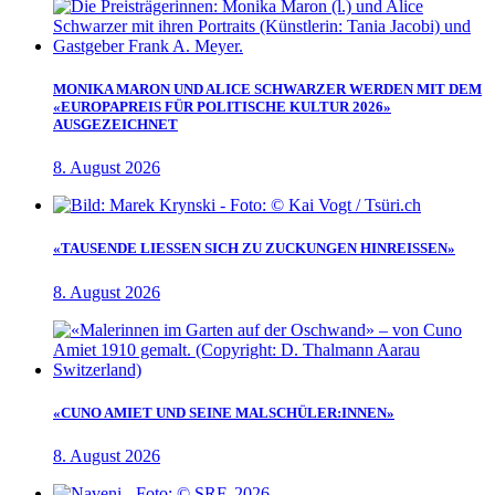
MONIKA MARON UND ALICE SCHWARZER WERDEN MIT DEM
«EUROPAPREIS FÜR POLITISCHE KULTUR 2026»
AUSGEZEICHNET
8. August 2026
«TAUSENDE LIESSEN SICH ZU ZUCKUNGEN HINREISSEN»
8. August 2026
«CUNO AMIET UND SEINE MALSCHÜLER:INNEN»
8. August 2026