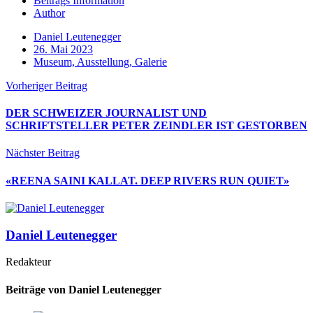
Beitrags Information
Author
Daniel Leutenegger
26. Mai 2023
Museum, Ausstellung, Galerie
Vorheriger Beitrag
DER SCHWEIZER JOURNALIST UND
SCHRIFTSTELLER PETER ZEINDLER IST GESTORBEN
Nächster Beitrag
«REENA SAINI KALLAT. DEEP RIVERS RUN QUIET»
Daniel Leutenegger
Redakteur
Beiträge von Daniel Leutenegger