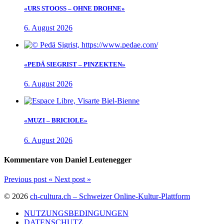
«URS STOOSS – OHNE DROHNE»
6. August 2026
«PEDÄ SIEGRIST – PINZEKTEN»
6. August 2026
«MUZI – BRICIOLE»
6. August 2026
Kommentare von Daniel Leutenegger
Previous post
«
Next post
»
© 2026
ch-cultura.ch – Schweizer Online-Kultur-Plattform
NUTZUNGSBEDINGUNGEN
DATENSCHUTZ