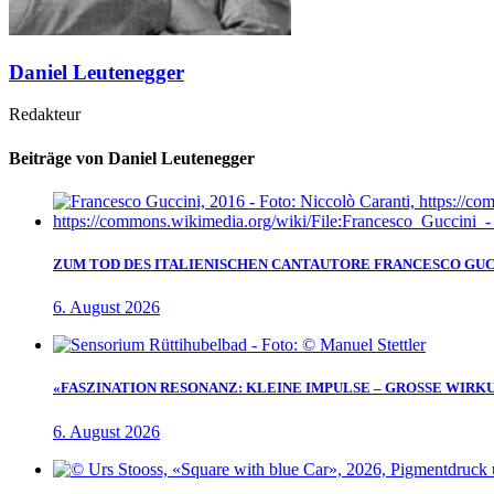
Daniel Leutenegger
Redakteur
Beiträge von Daniel Leutenegger
ZUM TOD DES ITALIENISCHEN CANTAUTORE FRANCESCO GUC
6. August 2026
«FASZINATION RESONANZ: KLEINE IMPULSE – GROSSE WIRK
6. August 2026