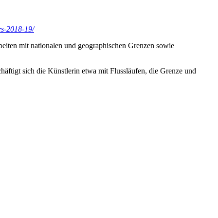
es-2018-19/
rbeiten mit nationalen und geographischen Grenzen sowie
tigt sich die Künstlerin etwa mit Flussläufen, die Grenze und