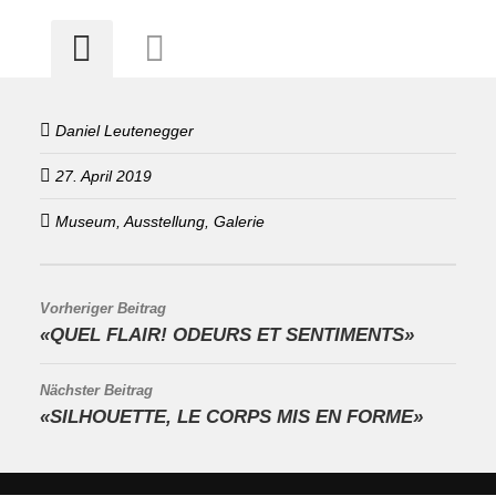
Daniel Leutenegger
27. April 2019
Museum, Ausstellung, Galerie
Vorheriger Beitrag
«QUEL FLAIR! ODEURS ET SENTIMENTS»
Nächster Beitrag
«SILHOUETTE, LE CORPS MIS EN FORME»