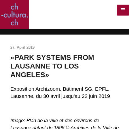
27. April 2019
«PARK SYSTEMS FROM
LAUSANNE TO LOS
ANGELES»
Exposition Archizoom, Bâtiment SG, EPFL,
Lausanne, du 30 avril jusqu'au 22 juin 2019
Image: Plan de la ville et des environs de
Lausanne datant de 1896 © Archives de la Ville de