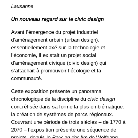
Lausanne
Un nouveau regard sur le civic design
Avant l’émergence du projet industriel
d’aménagement urbain (urban design),
essentiellement axé sur la technologie et
l’économie, il existait un projet social
d’aménagement civique (civic design) qui
s’attachait à promouvoir l’écologie et la
communauté.
Cette exposition présente un panorama
chronologique de la discipline du
civic design
concrétisée dans sa forme la plus emblématique:
la création de systèmes de parcs régionaux.
Couvrant une période de trois siècles – de 1770 à
2070 – l’exposition présente une séquence de
projets, depuis le
Park an der Ilm
de Wolfgang