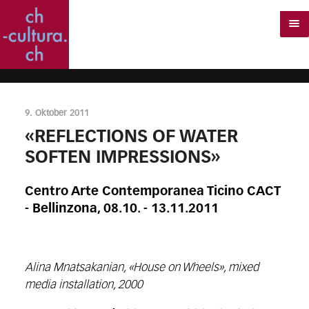
9. Oktober 2011
«REFLECTIONS OF WATER
SOFTEN IMPRESSIONS»
Centro Arte Contemporanea Ticino CACT
- Bellinzona, 08.10. - 13.11.2011
Alina Mnatsakanian, «House on Wheels», mixed
media installation, 2000