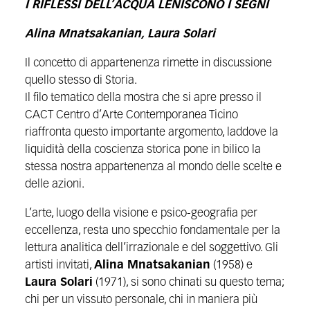
I RIFLESSI DELL’ACQUA LENISCONO I SEGNI
Alina Mnatsakanian, Laura Solari
Il concetto di appartenenza rimette in discussione
quello stesso di Storia.
Il filo tematico della mostra che si apre presso il
CACT Centro d’Arte Contemporanea Ticino
riaffronta questo importante argomento, laddove la
liquidità della coscienza storica pone in bilico la
stessa nostra appartenenza al mondo delle scelte e
delle azioni.
L’arte, luogo della visione e psico-geografia per
eccellenza, resta uno specchio fondamentale per la
lettura analitica dell’irrazionale e del soggettivo. Gli
artisti invitati,
Alina Mnatsakanian
(1958) e
Laura Solari
(1971), si sono chinati su questo tema;
chi per un vissuto personale, chi in maniera più