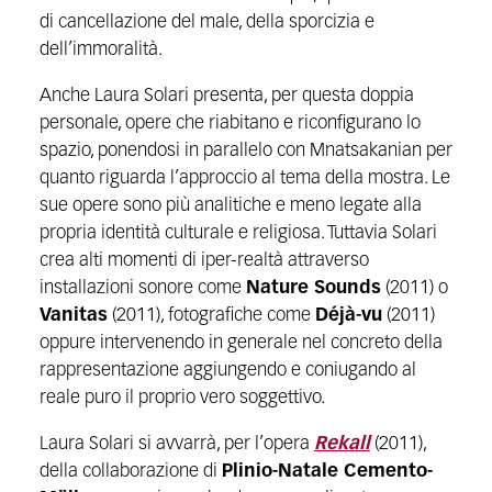
di cancellazione del male, della sporcizia e
dell’immoralità.
Anche Laura Solari presenta, per questa doppia
personale, opere che riabitano e riconfigurano lo
spazio, ponendosi in parallelo con Mnatsakanian per
quanto riguarda l’approccio al tema della mostra. Le
sue opere sono più analitiche e meno legate alla
propria identità culturale e religiosa. Tuttavia Solari
crea alti momenti di iper-realtà attraverso
installazioni sonore come
Nature Sounds
(2011) o
Vanitas
(2011), fotografiche come
Déjà-vu
(2011)
oppure intervenendo in generale nel concreto della
rappresentazione aggiungendo e coniugando al
reale puro il proprio vero soggettivo.
Laura Solari si avvarrà, per l’opera
Rekall
(2011),
della collaborazione di
Plinio-Natale Cemento-