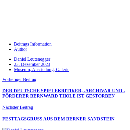
Beitrags Information
Author
Daniel Leutenegger
23. Dezember 2023
Museum, Ausstellung, Galerie
Vorheriger Beitrag
DER DEUTSCHE SPIELEKRITIKER, -ARCHIVAR UND -
FÖRDERER BERNWARD THOLE IST GESTORBEN
Nächster Beitrag
FESTTAGSGRUSS AUS DEM BERNER SANDSTEIN