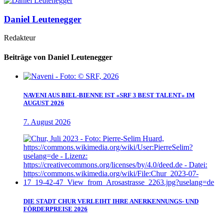
Daniel Leutenegger
Redakteur
Beiträge von Daniel Leutenegger
NAVENI AUS BIEL-BIENNE IST «SRF 3 BEST TALENT» IM
AUGUST 2026
7. August 2026
DIE STADT CHUR VERLEIHT IHRE ANERKENNUNGS- UND
FÖRDERPREISE 2026