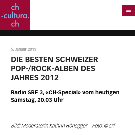
5. Januar 2013
DIE BESTEN SCHWEIZER
POP-/ROCK-ALBEN DES
JAHRES 2012
Radio SRF 3, «CH-Special» vom heutigen
Samstag, 20.03 Uhr
Bild: Moderatorin Kathrin Hönegger – Foto: © srf