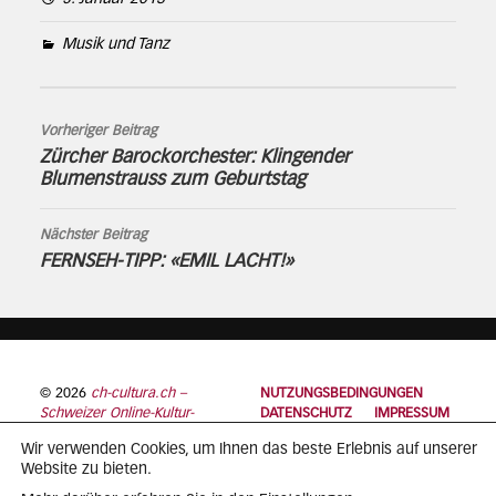
Musik und Tanz
Vorheriger Beitrag
Zürcher Barockorchester: Klingender
Blumenstrauss zum Geburtstag
Nächster Beitrag
FERNSEH-TIPP: «EMIL LACHT!»
© 2026
ch-cultura.ch –
NUTZUNGSBEDINGUNGEN
Schweizer Online-Kultur-
DATENSCHUTZ
IMPRESSUM
Plattform
Wir verwenden Cookies, um Ihnen das beste Erlebnis auf unserer
Website zu bieten.