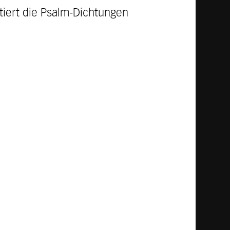
tiert die Psalm-Dichtungen