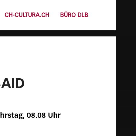
CH-CULTURA.CH
BÜRO DLB
SAID
hrstag, 08.08 Uhr