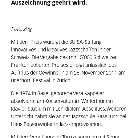
Auszeichnung geehrt wird.
Foto: zVg
Mit dem Preis würdigt die SUISA-Stiftung
innovatives und kreatives Jazzschaffen in der
Schweiz. Die Vergabe des mit 15’000 Schweizer
Franken dotierten Preises erfolgt anlässlich des
Auftritts der Gewinnerin am 26. November 2011 am
unerhört! Festival in Zürich.
Die 1974 in Basel geborene Vera Kappeler
absolvierte am Konservatorium Winterthur ein
Klavier-Studium mit Lehrdiplom-Abschluss. Weiteren
Unterricht nahm sie an der Jazzschule Basel und bei
Hans Feigenwinter in Jazz-Improvisation.
Mit dem Vera Kappeler Trio (zusammen mit Simon