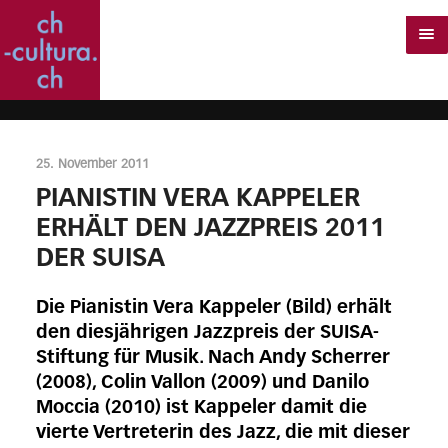
25. November 2011
PIANISTIN VERA KAPPELER
ERHÄLT DEN JAZZPREIS 2011
DER SUISA
Die Pianistin Vera Kappeler (Bild) erhält
den diesjährigen Jazzpreis der SUISA-
Stiftung für Musik. Nach Andy Scherrer
(2008), Colin Vallon (2009) und Danilo
Moccia (2010) ist Kappeler damit die
vierte Vertreterin des Jazz, die mit dieser