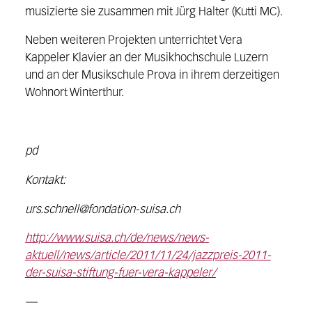
musizierte sie zusammen mit Jürg Halter (Kutti MC).
Neben weiteren Projekten unterrichtet Vera
Kappeler Klavier an der Musikhochschule Luzern
und an der Musikschule Prova in ihrem derzeitigen
Wohnort Winterthur.
pd
Kontakt:
urs.schnell@fondation-suisa.ch
http://www.suisa.ch/de/news/news-
aktuell/news/article/2011/11/24/jazzpreis-2011-
der-suisa-stiftung-fuer-vera-kappeler/
—