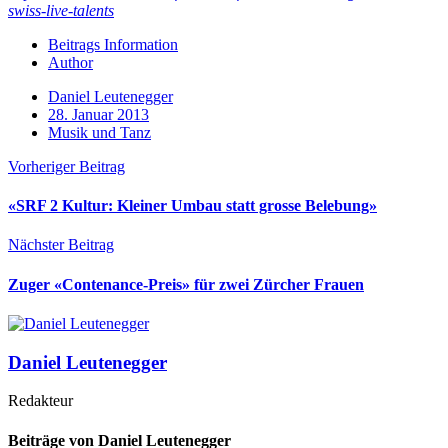
swiss-live-talents
Beitrags Information
Author
Daniel Leutenegger
28. Januar 2013
Musik und Tanz
Vorheriger Beitrag
«SRF 2 Kultur: Kleiner Umbau statt grosse Belebung»
Nächster Beitrag
Zuger «Contenance-Preis» für zwei Zürcher Frauen
Daniel Leutenegger
Redakteur
Beiträge von Daniel Leutenegger