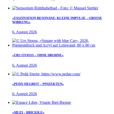
«FASZINATION RESONANZ: KLEINE IMPULSE – GROSSE
WIRKUNG»
6. August 2026
«URS STOOSS – OHNE DROHNE»
6. August 2026
«PEDÄ SIEGRIST – PINZEKTEN»
6. August 2026
«MUZI – BRICIOLE»