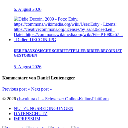
6. August 2026
DER FRANZÖSISCHE SCHRIFTSTELLER DIDIER DECOIN IST
GESTORBEN
5. August 2026
Kommentare von Daniel Leutenegger
Previous post
«
Next post
»
© 2026
ch-cultura.ch – Schweizer Online-Kultur-Plattform
NUTZUNGSBEDINGUNGEN
DATENSCHUTZ
IMPRESSUM