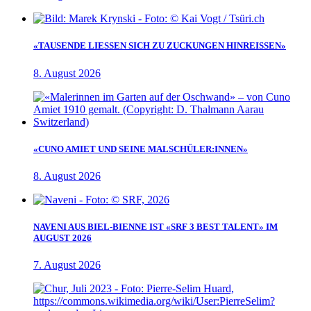
«TAUSENDE LIESSEN SICH ZU ZUCKUNGEN HINREISSEN»
8. August 2026
«CUNO AMIET UND SEINE MALSCHÜLER:INNEN»
8. August 2026
NAVENI AUS BIEL-BIENNE IST «SRF 3 BEST TALENT» IM
AUGUST 2026
7. August 2026