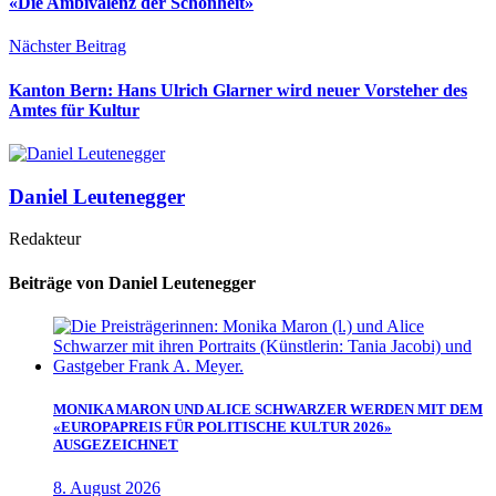
«Die Ambivalenz der Schönheit»
Nächster Beitrag
Kanton Bern: Hans Ulrich Glarner wird neuer Vorsteher des
Amtes für Kultur
Daniel Leutenegger
Redakteur
Beiträge von Daniel Leutenegger
MONIKA MARON UND ALICE SCHWARZER WERDEN MIT DEM
«EUROPAPREIS FÜR POLITISCHE KULTUR 2026»
AUSGEZEICHNET
8. August 2026