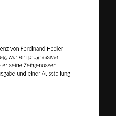
enz von Ferdinand Hodler
eg, war ein progressiver
e er seine Zeitgenossen.
usgabe und einer Ausstellung