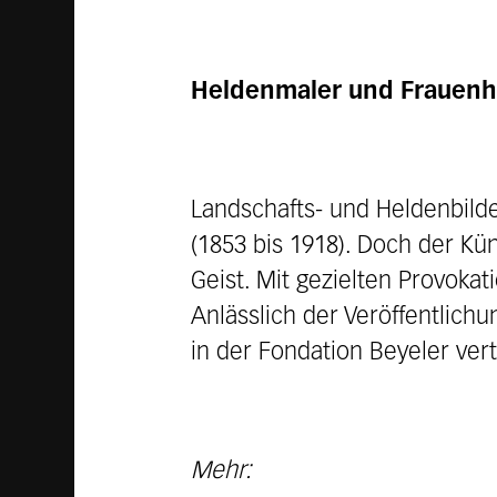
Heldenmaler und Frauenh
Landschafts- und Heldenbild
(1853 bis 1918). Doch der Kün
Geist. Mit gezielten Provoka
Anlässlich der Veröffentlich
in der Fondation Beyeler vert
Mehr: