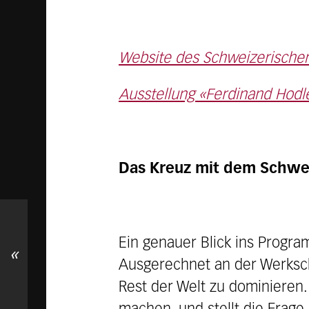
Website des Schweizerischen 
Ausstellung «Ferdinand Hodle
Das Kreuz mit dem Schwei
Ein genauer Blick ins Progra
«
Ausgerechnet an der Werksc
Rest der Welt zu dominieren.