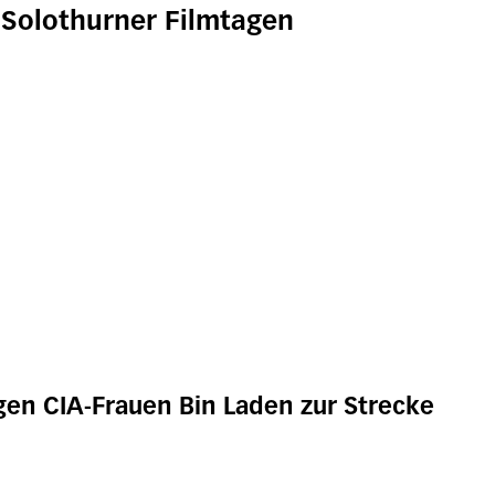
Solothurner Filmtagen
ngen CIA-Frauen Bin Laden zur Strecke