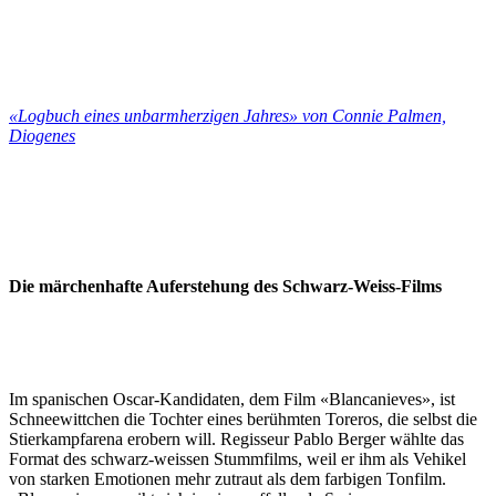
«Logbuch eines unbarmherzigen Jahres» von Connie Palmen,
Diogenes
Die märchenhafte Auferstehung des Schwarz-Weiss-Films
Im spanischen Oscar-Kandidaten, dem Film «Blancanieves», ist
Schneewittchen die Tochter eines berühmten Toreros, die selbst die
Stierkampfarena erobern will. Regisseur Pablo Berger wählte das
Format des schwarz-weissen Stummfilms, weil er ihm als Vehikel
von starken Emotionen mehr zutraut als dem farbigen Tonfilm.