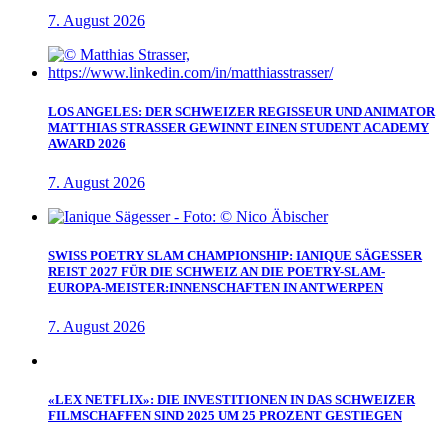
7. August 2026
LOS ANGELES: DER SCHWEIZER REGISSEUR UND ANIMATOR
MATTHIAS STRASSER GEWINNT EINEN STUDENT ACADEMY
AWARD 2026
7. August 2026
SWISS POETRY SLAM CHAMPIONSHIP: IANIQUE SÄGESSER
REIST 2027 FÜR DIE SCHWEIZ AN DIE POETRY-SLAM-
EUROPA-MEISTER:INNENSCHAFTEN IN ANTWERPEN
7. August 2026
«LEX NETFLIX»: DIE INVESTITIONEN IN DAS SCHWEIZER
FILMSCHAFFEN SIND 2025 UM 25 PROZENT GESTIEGEN