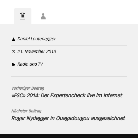
Daniel Leutenegger
21. November 2013
Radio und TV
Vorheriger Beitrag
«ESC» 2014: Der Expertencheck live im Internet
Nächster Beitrag
Roger Nydegger in Ouagadougou ausgezeichnet