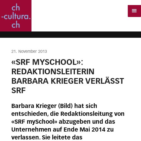
21. November 2013
«SRF MYSCHOOL»:
REDAKTIONSLEITERIN
BARBARA KRIEGER VERLÄSST
SRF
Barbara Krieger (Bild) hat sich
entschieden, die Redaktionsleitung von
«SRF mySchool» abzugeben und das
Unternehmen auf Ende Mai 2014 zu
verlassen. Sie leitete das