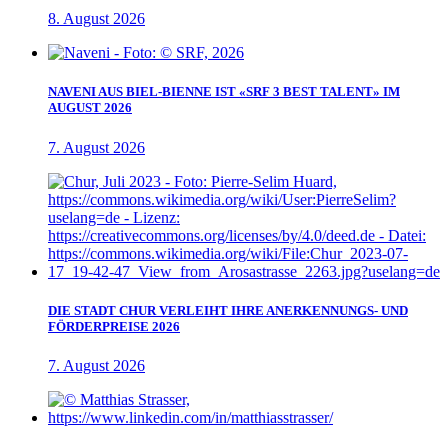
8. August 2026
NAVENI AUS BIEL-BIENNE IST «SRF 3 BEST TALENT» IM
AUGUST 2026
7. August 2026
DIE STADT CHUR VERLEIHT IHRE ANERKENNUNGS- UND
FÖRDERPREISE 2026
7. August 2026