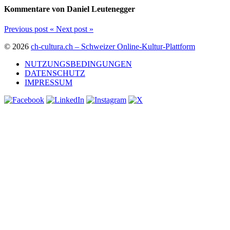
Kommentare von Daniel Leutenegger
Previous post
«
Next post
»
© 2026
ch-cultura.ch – Schweizer Online-Kultur-Plattform
NUTZUNGSBEDINGUNGEN
DATENSCHUTZ
IMPRESSUM