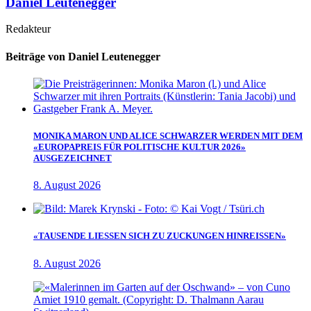
Daniel Leutenegger
Redakteur
Beiträge von Daniel Leutenegger
MONIKA MARON UND ALICE SCHWARZER WERDEN MIT DEM
«EUROPAPREIS FÜR POLITISCHE KULTUR 2026»
AUSGEZEICHNET
8. August 2026
«TAUSENDE LIESSEN SICH ZU ZUCKUNGEN HINREISSEN»
8. August 2026