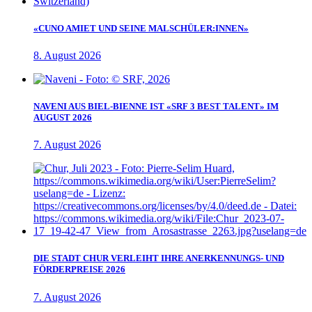
«CUNO AMIET UND SEINE MALSCHÜLER:INNEN»
8. August 2026
NAVENI AUS BIEL-BIENNE IST «SRF 3 BEST TALENT» IM
AUGUST 2026
7. August 2026
DIE STADT CHUR VERLEIHT IHRE ANERKENNUNGS- UND
FÖRDERPREISE 2026
7. August 2026