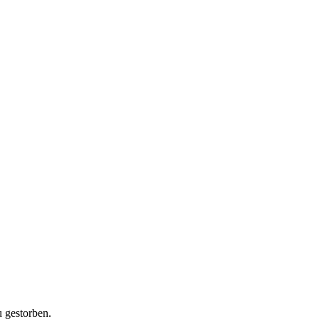
 gestorben.