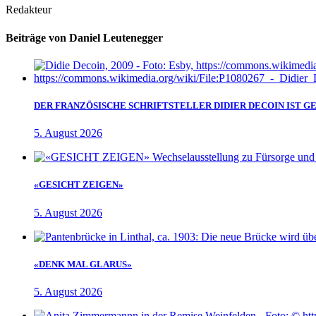
Redakteur
Beiträge von Daniel Leutenegger
DER FRANZÖSISCHE SCHRIFTSTELLER DIDIER DECOIN IST 
5. August 2026
«GESICHT ZEIGEN»
5. August 2026
«DENK MAL GLARUS»
5. August 2026