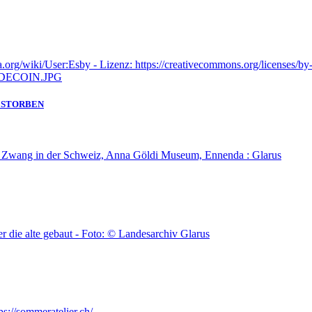
GESTORBEN