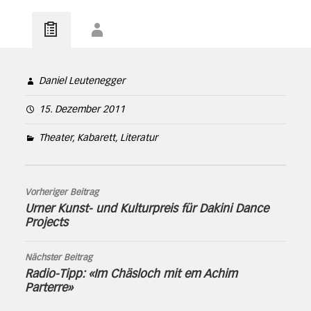
Daniel Leutenegger
15. Dezember 2011
Theater, Kabarett, Literatur
Vorheriger Beitrag
Urner Kunst- und Kulturpreis für Dakini Dance
Projects
Nächster Beitrag
Radio-Tipp: «Im Chäsloch mit em Achim
Parterre»