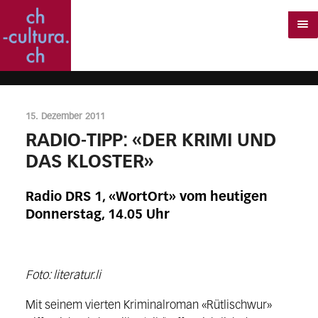
15. Dezember 2011
RADIO-TIPP: «DER KRIMI UND
DAS KLOSTER»
Radio DRS 1, «WortOrt» vom heutigen
Donnerstag, 14.05 Uhr
Foto: literatur.li
Mit seinem vierten Kriminalroman «Rütlischwur»