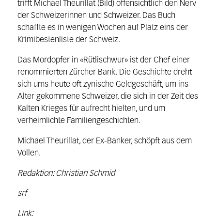
trifft Michael Theurillat (Bild) offensichtlich den Nerv
der Schweizerinnen und Schweizer. Das Buch
schaffte es in wenigen Wochen auf Platz eins der
Krimibestenliste der Schweiz.
Das Mordopfer in «Rütlischwur» ist der Chef einer
renommierten Zürcher Bank. Die Geschichte dreht
sich ums heute oft zynische Geldgeschäft, um ins
Alter gekommene Schweizer, die sich in der Zeit des
Kalten Krieges für aufrecht hielten, und um
verheimlichte Familiengeschichten.
Michael Theurillat, der Ex-Banker, schöpft aus dem
Vollen.
Redaktion: Christian Schmid
srf
Link: