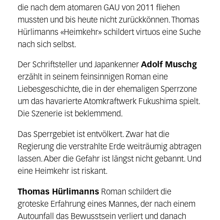
die nach dem atomaren GAU von 2011 fliehen
mussten und bis heute nicht zurückkönnen. Thomas
Hürlimanns «Heimkehr» schildert virtuos eine Suche
nach sich selbst.
Der Schriftsteller und Japankenner
Adolf Muschg
erzählt in seinem feinsinnigen Roman eine
Liebesgeschichte, die in der ehemaligen Sperrzone
um das havarierte Atomkraftwerk Fukushima spielt.
Die Szenerie ist beklemmend.
Das Sperrgebiet ist entvölkert. Zwar hat die
Regierung die verstrahlte Erde weiträumig abtragen
lassen. Aber die Gefahr ist längst nicht gebannt. Und
eine Heimkehr ist riskant.
Thomas Hürlimanns
Roman schildert die
groteske Erfahrung eines Mannes, der nach einem
Autounfall das Bewusstsein verliert und danach