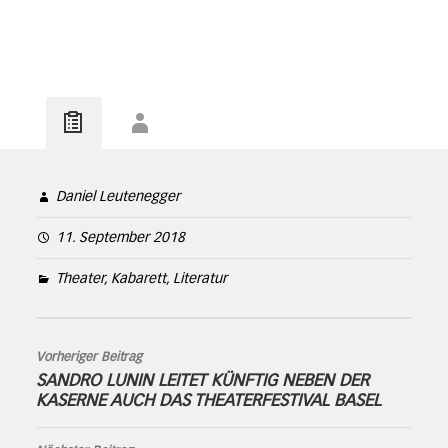
Daniel Leutenegger
11. September 2018
Theater, Kabarett, Literatur
Vorheriger Beitrag
SANDRO LUNIN LEITET KÜNFTIG NEBEN DER
KASERNE AUCH DAS THEATERFESTIVAL BASEL