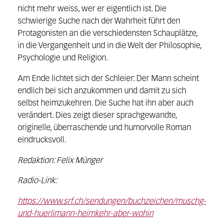
nicht mehr weiss, wer er eigentlich ist. Die
schwierige Suche nach der Wahrheit führt den
Protagonisten an die verschiedensten Schauplätze,
in die Vergangenheit und in die Welt der Philosophie,
Psychologie und Religion.
Am Ende lichtet sich der Schleier: Der Mann scheint
endlich bei sich anzukommen und damit zu sich
selbst heimzukehren. Die Suche hat ihn aber auch
verändert. Dies zeigt dieser sprachgewandte,
originelle, überraschende und humorvolle Roman
eindrucksvoll.
Redaktion: Felix Münger
Radio-Link:
https://www.srf.ch/sendungen/buchzeichen/muschg-
und-huerlimann-heimkehr-aber-wohin