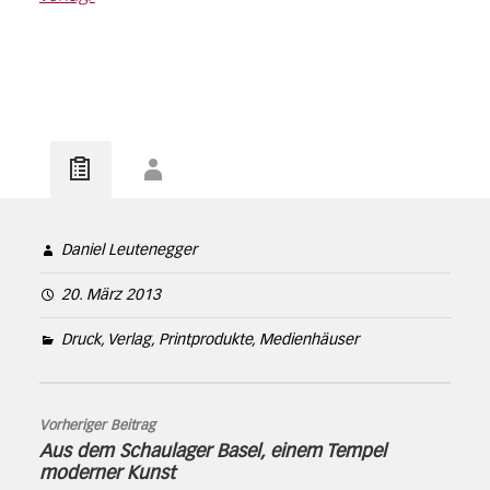
Daniel Leutenegger
20. März 2013
Druck, Verlag, Printprodukte, Medienhäuser
Vorheriger Beitrag
Aus dem Schaulager Basel, einem Tempel
moderner Kunst