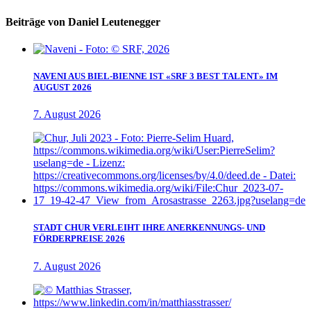
Beiträge von Daniel Leutenegger
NAVENI AUS BIEL-BIENNE IST «SRF 3 BEST TALENT» IM
AUGUST 2026
7. August 2026
STADT CHUR VERLEIHT IHRE ANERKENNUNGS- UND
FÖRDERPREISE 2026
7. August 2026