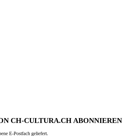
ON CH-CULTURA.CH ABONNIEREN
ene E-Postfach geliefert.