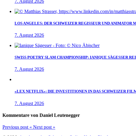
7. August 2026
LOS ANGELES: DER SCHWEIZER REGISSEUR UND ANIMATOR 
7. August 2026
SWISS POETRY SLAM CHAMPIONSHIP: IANIQUE SÄGESSER RE
7. August 2026
«LEX NETFLIX»: DIE INVESTITIONEN IN DAS SCHWEIZER FIL
7. August 2026
Kommentare von Daniel Leutenegger
Previous post
«
Next post
»