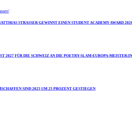
MATTHIAS STRASSER GEWINNT EINEN STUDENT ACADEMY AWARD 202
IST 2027 FÜR DIE SCHWEIZ AN DIE POETRY-SLAM-EUROPA-MEISTER
MSCHAFFEN SIND 2025 UM 25 PROZENT GESTIEGEN