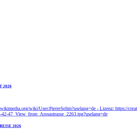
T 2026
EISE 2026