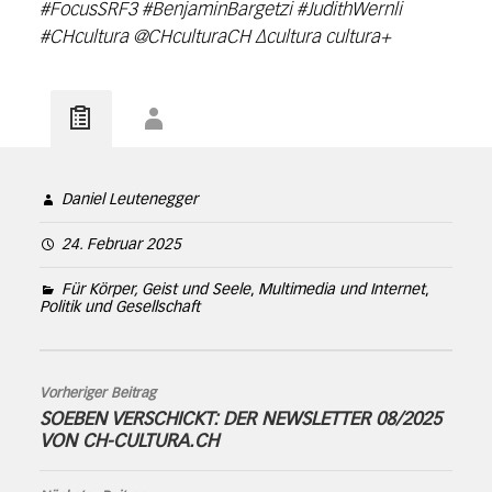
#FocusSRF3 #BenjaminBargetzi #JudithWernli
#CHcultura @CHculturaCH ∆cultura cultura+
Daniel Leutenegger
24. Februar 2025
Für Körper, Geist und Seele
,
Multimedia und Internet
,
Politik und Gesellschaft
Vorheriger Beitrag
SOEBEN VERSCHICKT: DER NEWSLETTER 08/2025
VON CH-CULTURA.CH