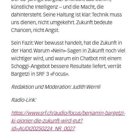
künstliche Intelligenz – und die Macht, die
dahintersteht. Seine Haltung ist klar: Technik muss
uns dienen, nicht umgekehrt. Zukunft bedeute
Chancen, nicht Angst.
Sein Fazit: Wer bewusst handelt, hat die Zukunft in
der Hand. Warum «Nein»-Sagen in Zukunft noch viel
wichtiger wird, und warum ein Chatbot mit einem
Schoggi-Angebot bessere Resultate liefert, verrät
Bargetzi in SRF 3 «Focus».
Redaktion und Moderation: Judith Wernli
Radio-Link:
https://www.srf.ch/audio/focus/benjamin-bargetzi-
ki-pionier-die-zukunft-wird-gut?
id=AUDI20250224_NR_0027