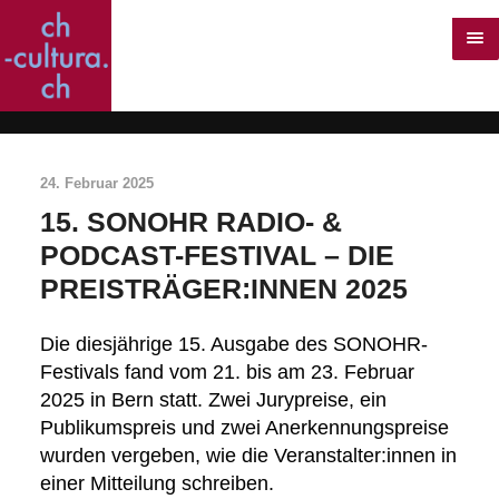
24. Februar 2025
15. SONOHR RADIO- &
PODCAST-FESTIVAL – DIE
PREISTRÄGER:INNEN 2025
Die diesjährige 15. Ausgabe des SONOHR-
Festivals fand vom 21. bis am 23. Februar
2025 in Bern statt. Zwei Jurypreise, ein
Publikumspreis und zwei Anerkennungspreise
wurden vergeben, wie die Veranstalter:innen in
einer Mitteilung schreiben.