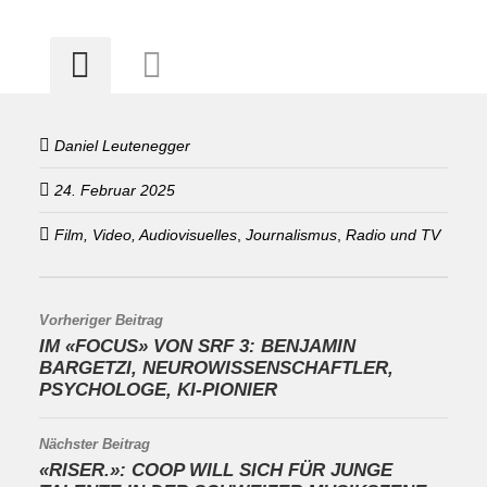
Daniel Leutenegger
24. Februar 2025
Film, Video, Audiovisuelles
,
Journalismus
,
Radio und TV
Vorheriger Beitrag
IM «FOCUS» VON SRF 3: BENJAMIN
BARGETZI, NEUROWISSENSCHAFTLER,
PSYCHOLOGE, KI-PIONIER
Nächster Beitrag
«RISER.»: COOP WILL SICH FÜR JUNGE