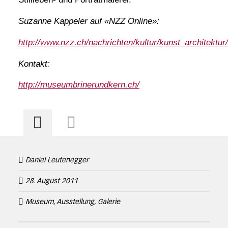
Suzanne Kappeler auf «NZZ Online»:
http://www.nzz.ch/nachrichten/kultur/kunst_architektu
Kontakt:
http://museumbrinerundkern.ch/
Daniel Leutenegger
28. August 2011
Museum, Ausstellung, Galerie