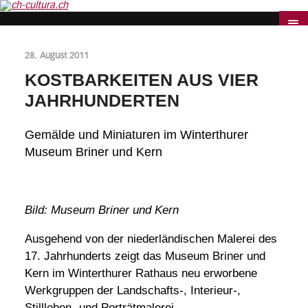
28. August 2011
KOSTBARKEITEN AUS VIER
JAHRHUNDERTEN
Gemälde und Miniaturen im Winterthurer
Museum Briner und Kern
Bild: Museum Briner und Kern
Ausgehend von der niederländischen Malerei des
17. Jahrhunderts zeigt das Museum Briner und
Kern im Winterthurer Rathaus neu erworbene
Werkgruppen der Landschafts-, Interieur-,
Stillleben- und Porträtmalerei.