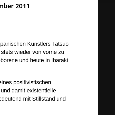
ember 2011
panischen Künstlers Tatsuo
 stets wieder von vorne zu
borene und heute in Ibaraki
ines positivistischen
und damit existentielle
bedeutend mit Stillstand und