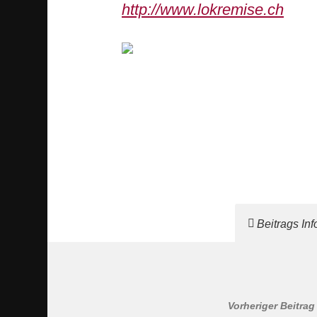
http://www.lokremise.ch
Beitrags In
Vorheriger Beitrag