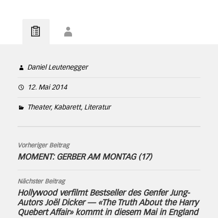
Daniel Leutenegger
12. Mai 2014
Theater, Kabarett, Literatur
Vorheriger Beitrag
MOMENT: GERBER AM MONTAG (17)
Nächster Beitrag
Hollywood verfilmt Bestseller des Genfer Jung-
Autors Joël Dicker — «The Truth About the Harry
Quebert Affair» kommt in diesem Mai in England