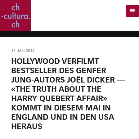
12. Mai 2014
HOLLYWOOD VERFILMT
BESTSELLER DES GENFER
JUNG-AUTORS JOËL DICKER —
«THE TRUTH ABOUT THE
HARRY QUEBERT AFFAIR»
KOMMT IN DIESEM MAI IN
ENGLAND UND IN DEN USA
HERAUS