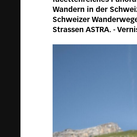
Wandern in der Schwei
Schweizer Wanderwege
Strassen ASTRA. - Verni