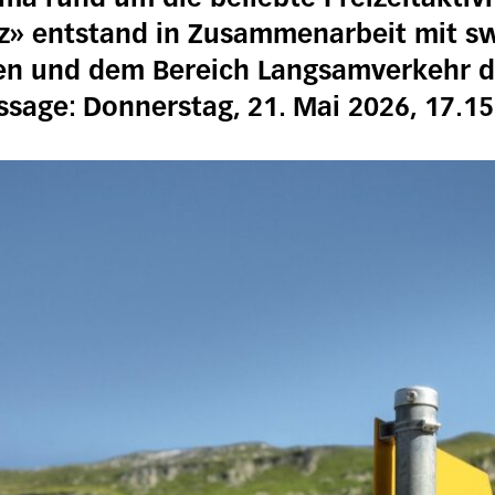
z» entstand in Zusammenarbeit mit sw
n und dem Bereich Langsamverkehr d
ssage: Donnerstag, 21. Mai 2026, 17.1