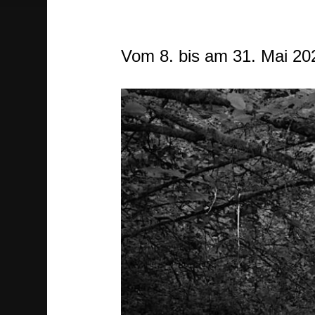
Vom 8. bis am 31. Mai 20