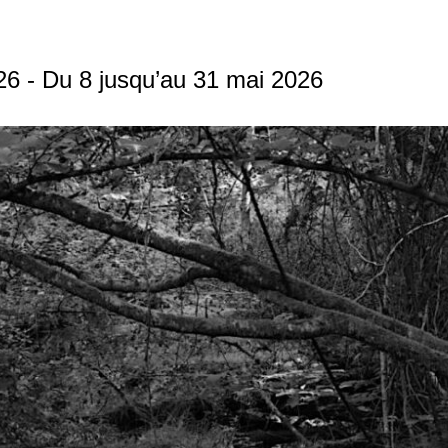
26 - Du 8 jusqu’au 31 mai 2026