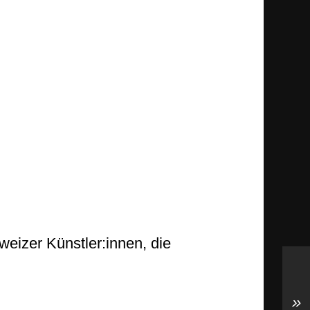
weizer Künstler:innen, die
»