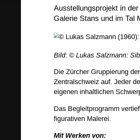
Ausstellungsprojekt in d
Galerie Stans und im Tal
Bild: © Lukas Salzmann: Sib
Die Zürcher Gruppierung der 
Zentralschweiz auf. Jeder der
eigenen inhaltlichen Schwer
Das Begleitprogramm vertief
figurativen Malerei.
Mit
Werken von: