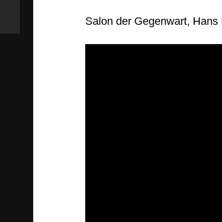
Salon der Gegenwart, Hans 