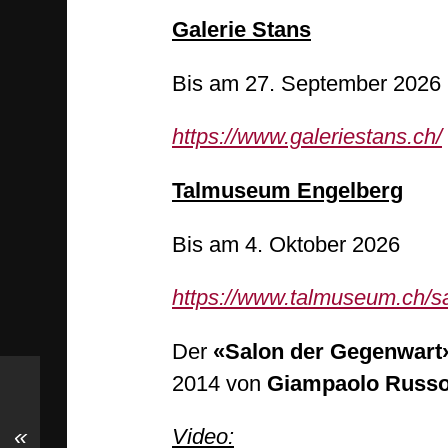
Galerie Stans
Bis am 27. September 2026
https://www.galeriestans.ch/
Talmuseum Engelberg
Bis am 4. Oktober 2026
https://www.talmuseum.ch/s
Der
«Salon der Gegenwart
2014 von
Giampaolo Russ
«
Video: