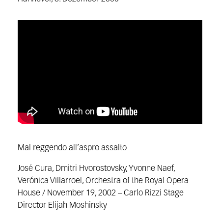
Mal reggendo all’aspro assalto
José Cura, Dmitri Hvorostovsky, Yvonne Naef,
Verónica Villarroel, Orchestra of the Royal Opera
House / November 19, 2002 – Carlo Rizzi Stage
Director Elijah Moshinsky