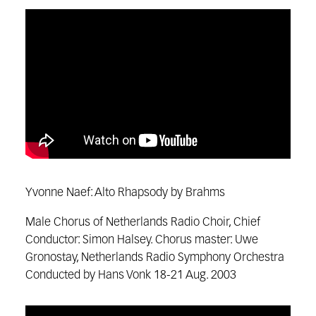
Yvonne Naef: Alto Rhapsody by Brahms
Male Chorus of Netherlands Radio Choir, Chief
Conductor: Simon Halsey. Chorus master: Uwe
Gronostay, Netherlands Radio Symphony Orchestra
Conducted by Hans Vonk 18-21 Aug. 2003