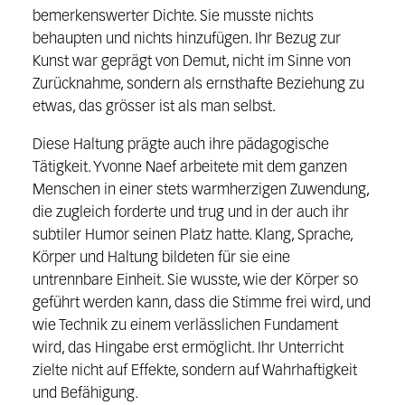
bemerkenswerter Dichte. Sie musste nichts
behaupten und nichts hinzufügen. Ihr Bezug zur
Kunst war geprägt von Demut, nicht im Sinne von
Zurücknahme, sondern als ernsthafte Beziehung zu
etwas, das grösser ist als man selbst.
Diese Haltung prägte auch ihre pädagogische
Tätigkeit. Yvonne Naef arbeitete mit dem ganzen
Menschen in einer stets warmherzigen Zuwendung,
die zugleich forderte und trug und in der auch ihr
subtiler Humor seinen Platz hatte. Klang, Sprache,
Körper und Haltung bildeten für sie eine
untrennbare Einheit. Sie wusste, wie der Körper so
geführt werden kann, dass die Stimme frei wird, und
wie Technik zu einem verlässlichen Fundament
wird, das Hingabe erst ermöglicht. Ihr Unterricht
zielte nicht auf Effekte, sondern auf Wahrhaftigkeit
und Befähigung.