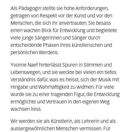
Als Pädagogin stellte sie hohe Anforderungen,
getragen von Respekt vor der Kunst und vor den
Menschen, die sich ihr anvertrauten. Sie besass
einen wachen Blick für Entwicklung und begleitete
viele junge Sängerinnen und Sänger durch
entscheidende Phasen ihres künstlerischen und
persönlichen Werdens.
Yvonne Naef hinterlässt Spuren in Stimmen und
Lebenswegen, und sie weckte bei vielen ein tiefes
Verständnis dafür, was es heisst, sich der Musik mit
Hingabe und Wahrhaftigkeit zu widmen. Für viele
wurde sie zu einer tragenden Figur, die Entwicklung
ermöglichte und Vertrauen in den eigenen Weg
wachsen liess.
Wir werden sie als Künstlerin, als Lehrerin und als
aussergewöhnlichen Menschen vermissen. Für