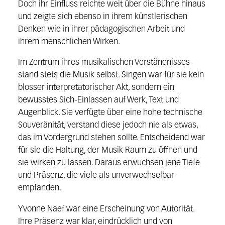
Doch ihr Einfluss reichte weit über die Bühne hinaus
und zeigte sich ebenso in ihrem künstlerischen
Denken wie in ihrer pädagogischen Arbeit und
ihrem menschlichen Wirken.
Im Zentrum ihres musikalischen Verständnisses
stand stets die Musik selbst. Singen war für sie kein
blosser interpretatorischer Akt, sondern ein
bewusstes Sich-Einlassen auf Werk, Text und
Augenblick. Sie verfügte über eine hohe technische
Souveränität, verstand diese jedoch nie als etwas,
das im Vordergrund stehen sollte. Entscheidend war
für sie die Haltung, der Musik Raum zu öffnen und
sie wirken zu lassen. Daraus erwuchsen jene Tiefe
und Präsenz, die viele als unverwechselbar
empfanden.
Yvonne Naef war eine Erscheinung von Autorität.
Ihre Präsenz war klar, eindrücklich und von