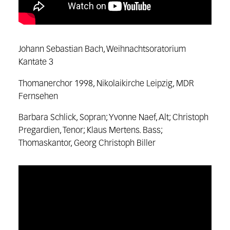
Johann Sebastian Bach, Weihnachtsoratorium
Kantate 3
Thomanerchor 1998, Nikolaikirche Leipzig, MDR
Fernsehen
Barbara Schlick, Sopran; Yvonne Naef, Alt; Christoph
Pregardien, Tenor; Klaus Mertens. Bass;
Thomaskantor, Georg Christoph Biller