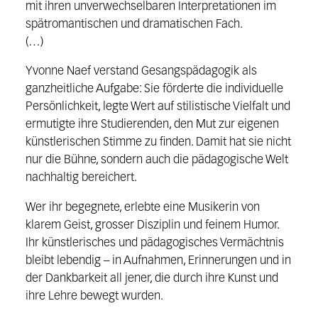
mit ihren unverwechselbaren Interpretationen im
spätromantischen und dramatischen Fach.
(…)
Yvonne Naef verstand Gesangspädagogik als
ganzheitliche Aufgabe: Sie förderte die individuelle
Persönlichkeit, legte Wert auf stilistische Vielfalt und
ermutigte ihre Studierenden, den Mut zur eigenen
künstlerischen Stimme zu finden. Damit hat sie nicht
nur die Bühne, sondern auch die pädagogische Welt
nachhaltig bereichert.
Wer ihr begegnete, erlebte eine Musikerin von
klarem Geist, grosser Disziplin und feinem Humor.
Ihr künstlerisches und pädagogisches Vermächtnis
bleibt lebendig – in Aufnahmen, Erinnerungen und in
der Dankbarkeit all jener, die durch ihre Kunst und
ihre Lehre bewegt wurden.