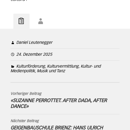
Daniel Leutenegger
24. Dezember 2025
Kulturförderung, Kulturvermittlung, Kultur- und
Medienpolitik
,
Musik und Tanz
Vorheriger Beitrag
«SUZANNE PERROTTET. AFTER DADA, AFTER
DANCE»
Nächster Beitrag
GEIGENBAUSCHULE BRIENZ: HANS ULRICH