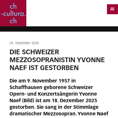
24. Dezember 2025
DIE SCHWEIZER
MEZZOSOPRANISTIN YVONNE
NAEF IST GESTORBEN
Die am 9. November 1957 in
Schaffhausen geborene Schweizer
Opern- und Konzertsängerin Yvonne
Naef (Bild) ist am 18. Dezember 2025
gestorben. Sie sang in der Stimmlage
dramatischer Mezzosopran. Yvonne Naef