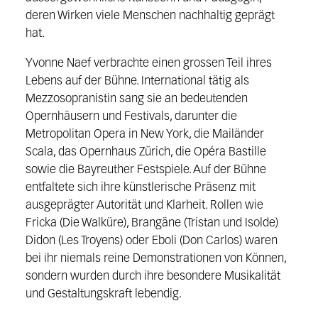
deren Wirken viele Menschen nachhaltig geprägt
hat.
Yvonne Naef verbrachte einen grossen Teil ihres
Lebens auf der Bühne. International tätig als
Mezzosopranistin sang sie an bedeutenden
Opernhäusern und Festivals, darunter die
Metropolitan Opera in New York, die Mailänder
Scala, das Opernhaus Zürich, die Opéra Bastille
sowie die Bayreuther Festspiele. Auf der Bühne
entfaltete sich ihre künstlerische Präsenz mit
ausgeprägter Autorität und Klarheit. Rollen wie
Fricka (Die Walküre), Brangäne (Tristan und Isolde)
Didon (Les Troyens) oder Eboli (Don Carlos) waren
bei ihr niemals reine Demonstrationen von Können,
sondern wurden durch ihre besondere Musikalität
und Gestaltungskraft lebendig.