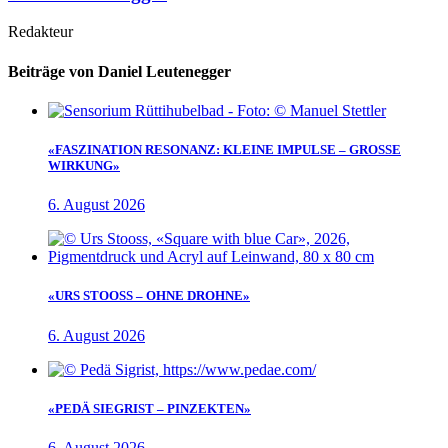
Redakteur
Beiträge von Daniel Leutenegger
«FASZINATION RESONANZ: KLEINE IMPULSE – GROSSE
WIRKUNG»
6. August 2026
«URS STOOSS – OHNE DROHNE»
6. August 2026
«PEDÄ SIEGRIST – PINZEKTEN»
6. August 2026