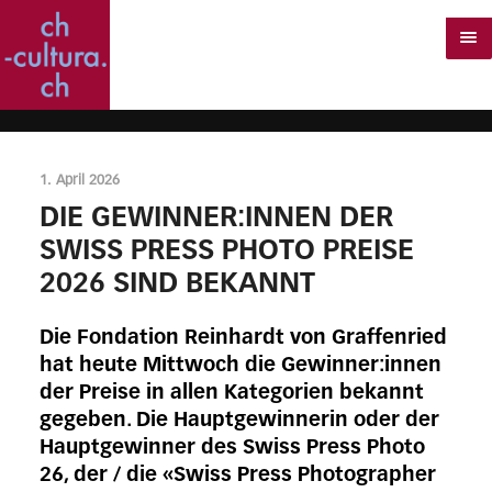
1. April 2026
DIE GEWINNER:INNEN DER
SWISS PRESS PHOTO PREISE
2026 SIND BEKANNT
Die Fondation Reinhardt von Graffenried
hat heute Mittwoch die Gewinner:innen
der Preise in allen Kategorien bekannt
gegeben. Die Hauptgewinnerin oder der
Hauptgewinner des Swiss Press Photo
26, der / die «Swiss Press Photographer