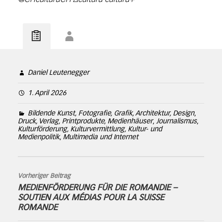
Daniel Leutenegger
1. April 2026
Bildende Kunst, Fotografie, Grafik, Architektur, Design
,
Druck, Verlag, Printprodukte, Medienhäuser
,
Journalismus
,
Kulturförderung, Kulturvermittlung, Kultur- und
Medienpolitik
,
Multimedia und Internet
Vorheriger Beitrag
MEDIENFÖRDERUNG FÜR DIE ROMANDIE –
SOUTIEN AUX MÉDIAS POUR LA SUISSE
ROMANDE